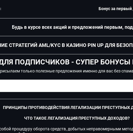
ы
Бонус за первый 
Будь в курсе всех акций и предложений первым, по
ИЕ СТРАТЕГИЙ AML/KYC В КАЗИНО PIN UP ДЛЯ БЕЗО
ДЛЯ ПОДПИСЧИКОВ - СУПЕР БОНУСЫ
рисылаем только полезные предложения именно для вас без спама
ПРИНЦИПЫ ПРОТИВОДЕЙСТВИЯ ЛЕГАЛИЗАЦИИ ПРЕСТУПНЫХ 
ЧТО ТАКОЕ ЛЕГАЛИЗАЦИЯ ПРЕСТУПНЫХ ДОХОДОВ?
собой процедуру оборота средств, добытых неправомерными метод