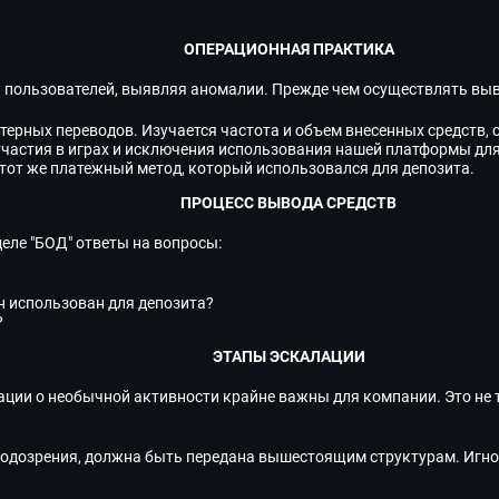
ОПЕРАЦИОННАЯ ПРАКТИКА
 пользователей, выявляя аномалии. Прежде чем осуществлять выв
терных переводов. Изучается частота и объем внесенных средств, 
участия в играх и исключения использования нашей платформы дл
тот же платежный метод, который использовался для депозита.
ПРОЦЕСС ВЫВОДА СРЕДСТВ
деле "БОД" ответы на вопросы:
н использован для депозита?
?
ЭТАПЫ ЭСКАЛАЦИИ
ции о необычной активности крайне важны для компании. Это не т
подозрения, должна быть передана вышестоящим структурам. Игно