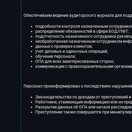
Обеспечиваем ведение аудиторского журнала для под
подробности контроля назначенным сотрудником
распределение обязанностей в сфере БОД/ПФТ;
подотчетность назначенного сотрудника руковод
необработанная назначенным сотрудником инфо
данные о проверке клиентов;
учет деловых и одиночных операций;
обучение персонала;
ОПА для всех заинтересованных сторон;
коммуникации с правоохранительными органами 
Персонал проинформирован о последствиях нарушений
Законодательства по доходам от преступлений и 
Работники, утаивающие информацию или не пред
Раскрытие данных об ОПА или начале расследов
Преступление также совершается при манипулир