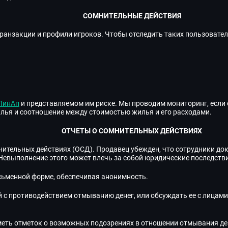
СОМНИТЕЛЬНЫЕ ДЕЙСТВИЯ
анзакции и профили игроков. Чтобы отследить таких пользовател
ПинАп
и представляемом им риске. Мы проводим мониторинг, есл
илья и соотношение между стоимостью жилья и его расходами.
ОТЧЕТЫ О СОМНИТЕЛЬНЫХ ДЕЙСТВИЯХ
ительных действиях (ОСД). Продавец убежден, что сотрудники док
евыполнение этого может влечь за собой юридические последств
сьменной форме, обеспечивая анонимность.
 с противодействием отмыванию денег, или обсуждать ее с лицами
меть отметок о возможных подозрениях в отношении отмывания ден