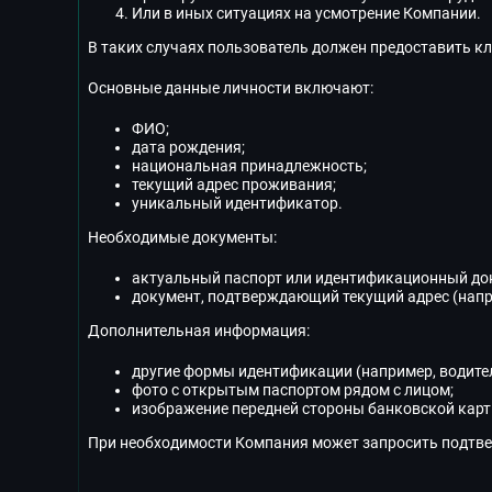
Или в иных ситуациях на усмотрение Компании.
В таких случаях пользователь должен предоставить 
Основные данные личности включают:
ФИО;
дата рождения;
национальная принадлежность;
текущий адрес проживания;
уникальный идентификатор.
Необходимые документы:
актуальный паспорт или идентификационный до
документ, подтверждающий текущий адрес (напр
Дополнительная информация:
другие формы идентификации (например, водител
фото с открытым паспортом рядом с лицом;
изображение передней стороны банковской карт
При необходимости Компания может запросить подтве